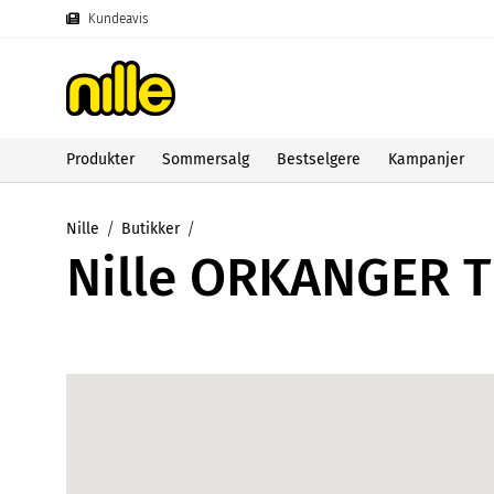
Kundeavis
Produkter
Sommersalg
Bestselgere
Kampanjer
Nille
Butikker
Nille ORKANGER 