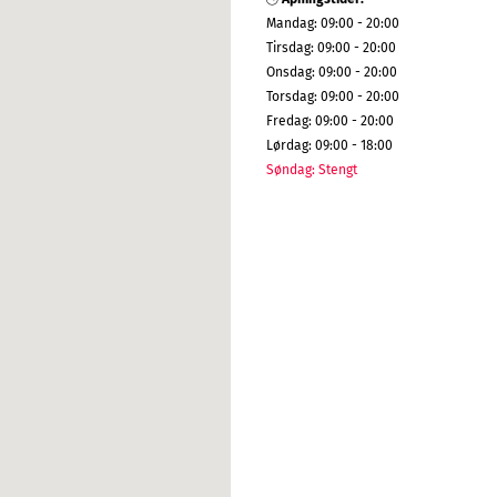
Mandag
:
09:00 - 20:00
Tirsdag
:
09:00 - 20:00
Onsdag
:
09:00 - 20:00
Torsdag
:
09:00 - 20:00
Fredag
:
09:00 - 20:00
Lørdag
:
09:00 - 18:00
Søndag
:
Stengt