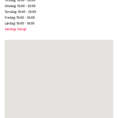
Tirsdag
:
10:00 - 20:00
Onsdag
:
10:00 - 20:00
Torsdag
:
10:00 - 20:00
Fredag
:
10:00 - 20:00
Lørdag
:
10:00 - 18:00
Søndag
:
Stengt