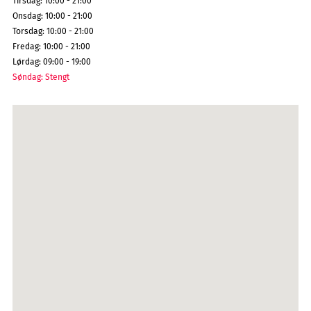
Tirsdag
:
10:00 - 21:00
Onsdag
:
10:00 - 21:00
Torsdag
:
10:00 - 21:00
Fredag
:
10:00 - 21:00
Lørdag
:
09:00 - 19:00
Søndag
:
Stengt