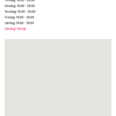
Tirsdag
:
10:00 - 20:00
Onsdag
:
10:00 - 20:00
Torsdag
:
10:00 - 20:00
Fredag
:
10:00 - 20:00
Lørdag
:
10:00 - 18:00
Søndag
:
Stengt