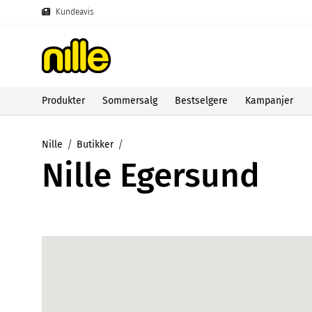
Kundeavis
Produkter
Sommersalg
Bestselgere
Kampanjer
Nille
Butikker
Nille Egersund