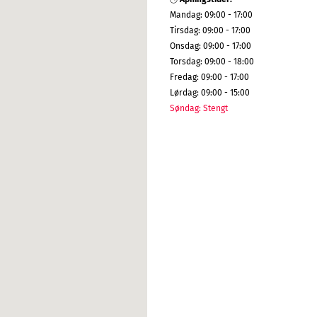
Mandag
:
09:00 - 17:00
Tirsdag
:
09:00 - 17:00
Onsdag
:
09:00 - 17:00
Torsdag
:
09:00 - 18:00
Fredag
:
09:00 - 17:00
Lørdag
:
09:00 - 15:00
Søndag
:
Stengt