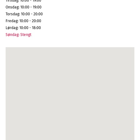
Tirsdag
:
10:00 - 19:00
Onsdag
:
10:00 - 19:00
Torsdag
:
10:00 - 20:00
Fredag
:
10:00 - 20:00
Lørdag
:
10:00 - 18:00
Søndag
:
Stengt