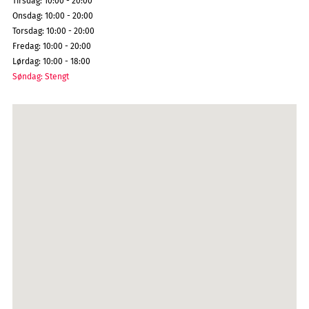
Tirsdag
:
10:00 - 20:00
Onsdag
:
10:00 - 20:00
Torsdag
:
10:00 - 20:00
Fredag
:
10:00 - 20:00
Lørdag
:
10:00 - 18:00
Søndag
:
Stengt