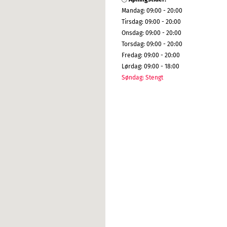
Mandag
:
09:00 - 20:00
Tirsdag
:
09:00 - 20:00
Onsdag
:
09:00 - 20:00
Torsdag
:
09:00 - 20:00
Fredag
:
09:00 - 20:00
Lørdag
:
09:00 - 18:00
Søndag
:
Stengt