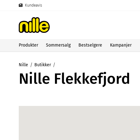
Kundeavis
Produkter
Sommersalg
Bestselgere
Kampanjer
Nille
Butikker
Nille Flekkefjord