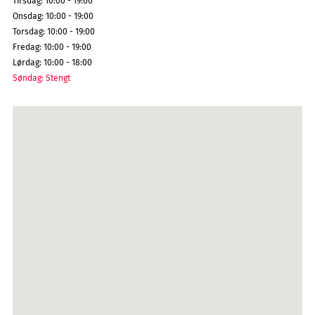
Tirsdag
:
10:00 - 19:00
Onsdag
:
10:00 - 19:00
Torsdag
:
10:00 - 19:00
Fredag
:
10:00 - 19:00
Lørdag
:
10:00 - 18:00
Søndag
:
Stengt