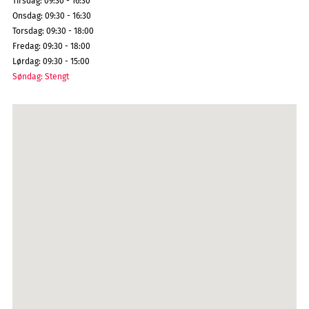
Tirsdag
:
09:30 - 16:30
Onsdag
:
09:30 - 16:30
Torsdag
:
09:30 - 18:00
Fredag
:
09:30 - 18:00
Lørdag
:
09:30 - 15:00
Søndag
:
Stengt