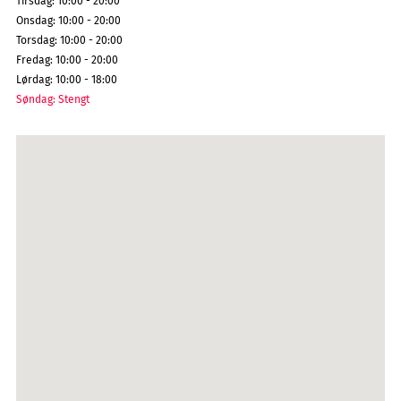
Tirsdag
:
10:00 - 20:00
Onsdag
:
10:00 - 20:00
Torsdag
:
10:00 - 20:00
Fredag
:
10:00 - 20:00
Lørdag
:
10:00 - 18:00
Søndag
:
Stengt