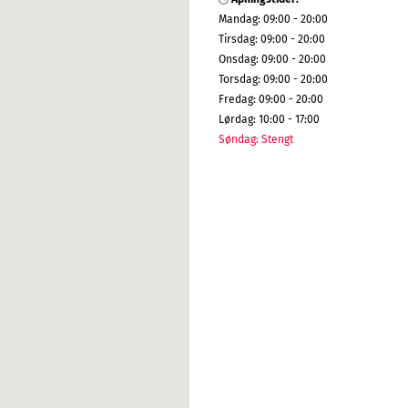
Mandag
:
09:00 - 20:00
Tirsdag
:
09:00 - 20:00
Onsdag
:
09:00 - 20:00
Torsdag
:
09:00 - 20:00
Fredag
:
09:00 - 20:00
Lørdag
:
10:00 - 17:00
Søndag
:
Stengt