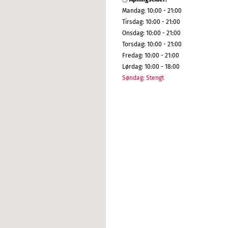
Mandag
:
10:00 - 21:00
Tirsdag
:
10:00 - 21:00
Onsdag
:
10:00 - 21:00
Torsdag
:
10:00 - 21:00
Fredag
:
10:00 - 21:00
Lørdag
:
10:00 - 18:00
Søndag
:
Stengt