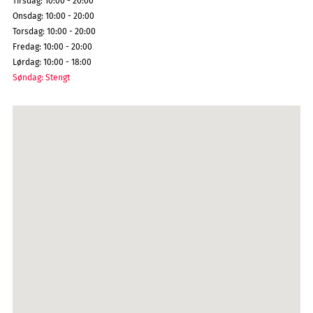
Tirsdag
:
10:00 - 20:00
Onsdag
:
10:00 - 20:00
Torsdag
:
10:00 - 20:00
Fredag
:
10:00 - 20:00
Lørdag
:
10:00 - 18:00
Søndag
:
Stengt