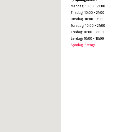
Mandag
:
10:00 - 21:00
Tirsdag
:
10:00 - 21:00
Onsdag
:
10:00 - 21:00
Torsdag
:
10:00 - 21:00
Fredag
:
10:00 - 21:00
Lørdag
:
10:00 - 18:00
Søndag
:
Stengt