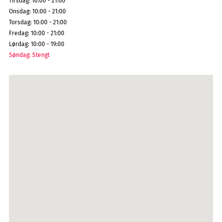
Tirsdag
:
10:00 - 21:00
Onsdag
:
10:00 - 21:00
Torsdag
:
10:00 - 21:00
Fredag
:
10:00 - 21:00
Lørdag
:
10:00 - 19:00
Søndag
:
Stengt