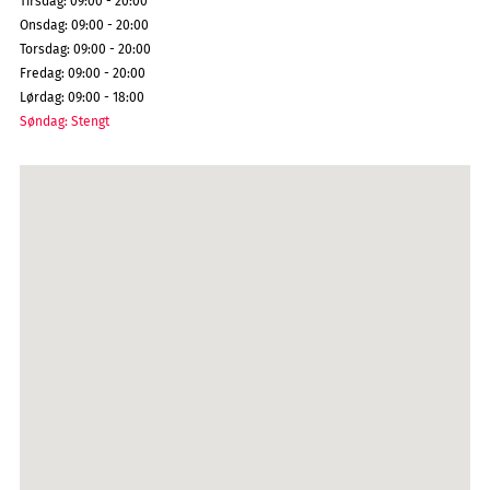
Tirsdag
:
09:00 - 20:00
Onsdag
:
09:00 - 20:00
Torsdag
:
09:00 - 20:00
Fredag
:
09:00 - 20:00
Lørdag
:
09:00 - 18:00
Søndag
:
Stengt