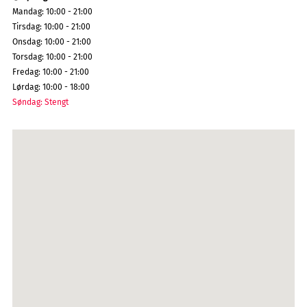
Mandag
:
10:00 - 21:00
Tirsdag
:
10:00 - 21:00
Onsdag
:
10:00 - 21:00
Torsdag
:
10:00 - 21:00
Fredag
:
10:00 - 21:00
Lørdag
:
10:00 - 18:00
Søndag
:
Stengt