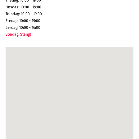
Tirsdag
:
10:00 - 19:00
Onsdag
:
10:00 - 19:00
Torsdag
:
10:00 - 19:00
Fredag
:
10:00 - 19:00
Lørdag
:
10:00 - 16:00
Søndag
:
Stengt