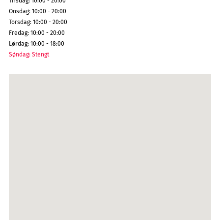
Tirsdag
:
10:00 - 20:00
Onsdag
:
10:00 - 20:00
Torsdag
:
10:00 - 20:00
Fredag
:
10:00 - 20:00
Lørdag
:
10:00 - 18:00
Søndag
:
Stengt