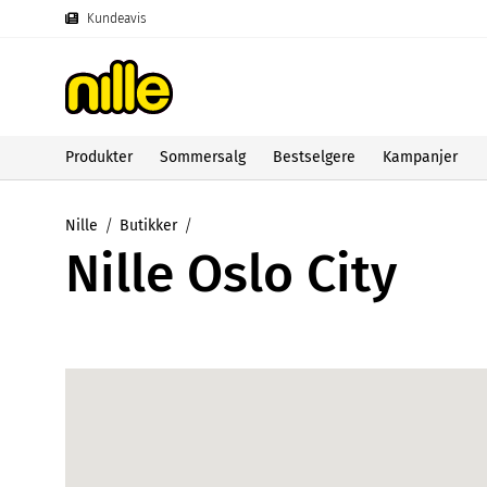
Kundeavis
Produkter
Sommersalg
Bestselgere
Kampanjer
Nille
Butikker
Nille Oslo City