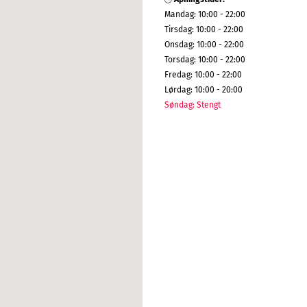
Mandag
:
10:00 - 22:00
Tirsdag
:
10:00 - 22:00
Onsdag
:
10:00 - 22:00
Torsdag
:
10:00 - 22:00
Fredag
:
10:00 - 22:00
Lørdag
:
10:00 - 20:00
Søndag
:
Stengt