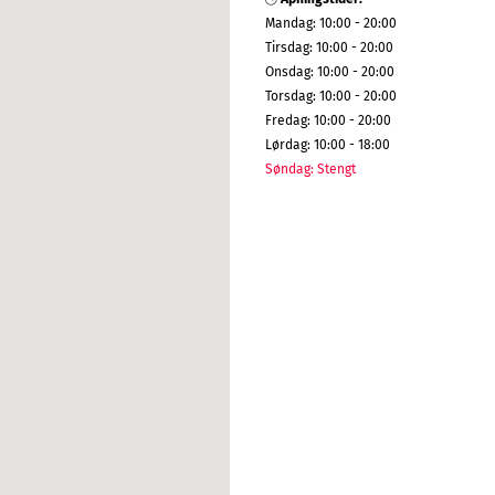
Mandag
:
10:00 - 20:00
Tirsdag
:
10:00 - 20:00
Onsdag
:
10:00 - 20:00
Torsdag
:
10:00 - 20:00
Fredag
:
10:00 - 20:00
Lørdag
:
10:00 - 18:00
Søndag
:
Stengt