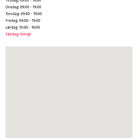
Tirsdag
:
09:00 - 19:00
Onsdag
:
09:00 - 19:00
Torsdag
:
09:00 - 19:00
Fredag
:
09:00 - 19:00
Lørdag
:
10:00 - 16:00
Søndag
:
Stengt