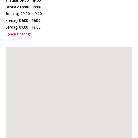
Tirsdag
:
09:00 - 19:00
Onsdag
:
09:00 - 19:00
Torsdag
:
09:00 - 19:00
Fredag
:
09:00 - 19:00
Lørdag
:
09:00 - 18:00
Søndag
:
Stengt