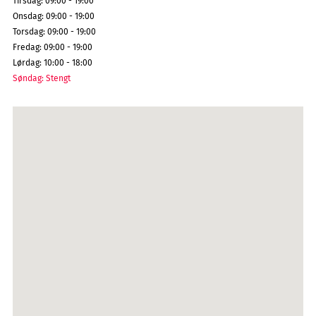
Tirsdag
:
09:00 - 19:00
Onsdag
:
09:00 - 19:00
Torsdag
:
09:00 - 19:00
Fredag
:
09:00 - 19:00
Lørdag
:
10:00 - 18:00
Søndag
:
Stengt