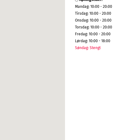
Mandag
:
10:00 - 20:00
Tirsdag
:
10:00 - 20:00
Onsdag
:
10:00 - 20:00
Torsdag
:
10:00 - 20:00
Fredag
:
10:00 - 20:00
Lørdag
:
10:00 - 18:00
Søndag
:
Stengt