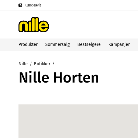
Kundeavis
Produkter
Sommersalg
Bestselgere
Kampanjer
Nille
Butikker
Nille Horten