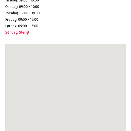
Tirsdag
:
09:00 - 19:00
Onsdag
:
09:00 - 19:00
Torsdag
:
09:00 - 19:00
Fredag
:
09:00 - 19:00
Lørdag
:
09:00 - 16:00
Søndag
:
Stengt