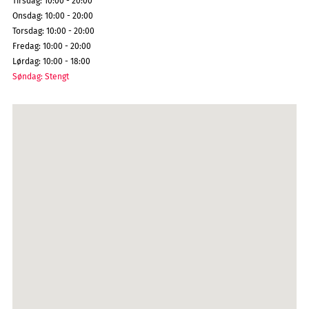
Tirsdag
:
10:00 - 20:00
Onsdag
:
10:00 - 20:00
Torsdag
:
10:00 - 20:00
Fredag
:
10:00 - 20:00
Lørdag
:
10:00 - 18:00
Søndag
:
Stengt