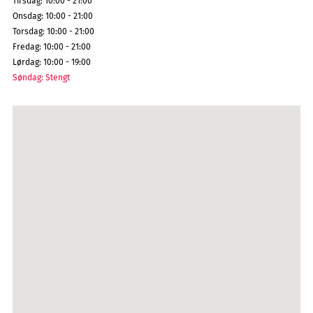
Tirsdag
:
10:00 - 21:00
Onsdag
:
10:00 - 21:00
Torsdag
:
10:00 - 21:00
Fredag
:
10:00 - 21:00
Lørdag
:
10:00 - 19:00
Søndag
:
Stengt