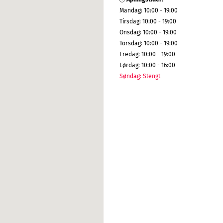
Mandag
:
10:00 - 19:00
Tirsdag
:
10:00 - 19:00
Onsdag
:
10:00 - 19:00
Torsdag
:
10:00 - 19:00
Fredag
:
10:00 - 19:00
Lørdag
:
10:00 - 16:00
Søndag
:
Stengt