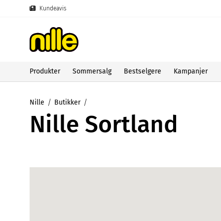
Kundeavis
Produkter
Sommersalg
Bestselgere
Kampanjer
Nille
Butikker
Nille Sortland