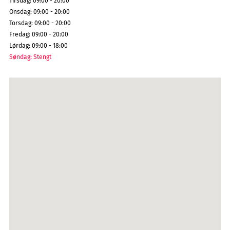
Tirsdag
:
09:00 - 20:00
Onsdag
:
09:00 - 20:00
Torsdag
:
09:00 - 20:00
Fredag
:
09:00 - 20:00
Lørdag
:
09:00 - 18:00
Søndag
:
Stengt