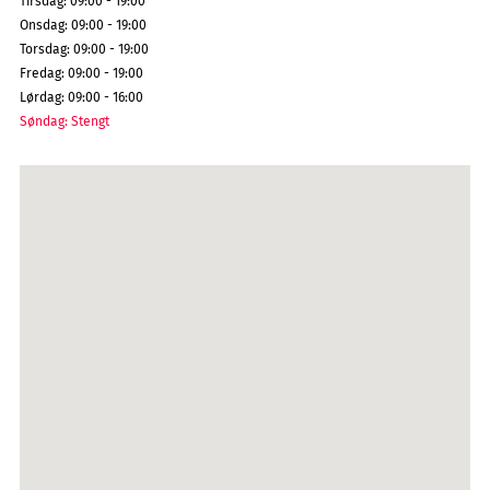
Tirsdag
:
09:00 - 19:00
Onsdag
:
09:00 - 19:00
Torsdag
:
09:00 - 19:00
Fredag
:
09:00 - 19:00
Lørdag
:
09:00 - 16:00
Søndag
:
Stengt