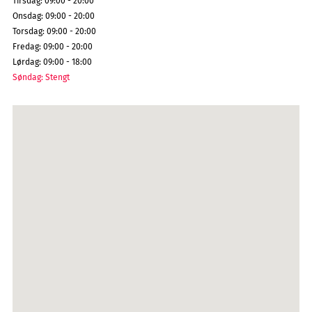
Tirsdag
:
09:00 - 20:00
Onsdag
:
09:00 - 20:00
Torsdag
:
09:00 - 20:00
Fredag
:
09:00 - 20:00
Lørdag
:
09:00 - 18:00
Søndag
:
Stengt