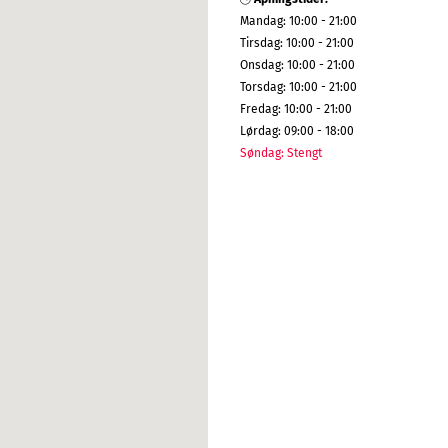
Mandag
:
10:00 - 21:00
Tirsdag
:
10:00 - 21:00
Onsdag
:
10:00 - 21:00
Torsdag
:
10:00 - 21:00
Fredag
:
10:00 - 21:00
Lørdag
:
09:00 - 18:00
Søndag
:
Stengt