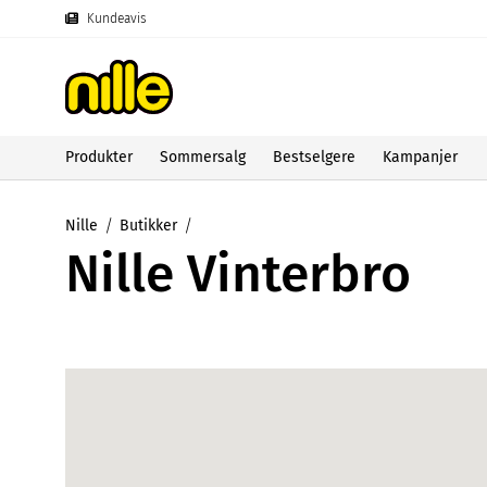
Kundeavis
Produkter
Sommersalg
Bestselgere
Kampanjer
Nille
Butikker
Nille Vinterbro