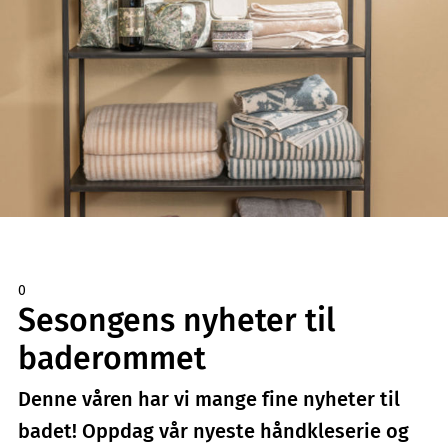
0
Sesongens nyheter til
baderommet
Denne våren har vi mange fine nyheter til
badet! Oppdag vår nyeste håndkleserie og