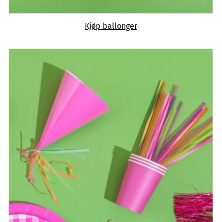
Kjøp ballonger