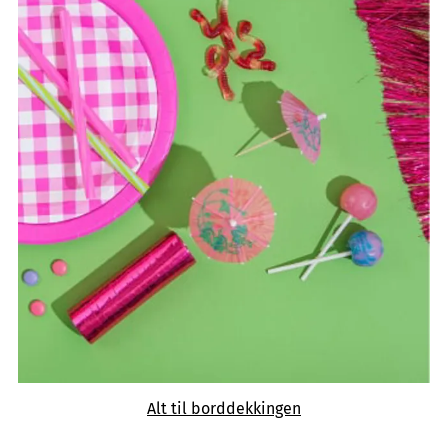
Alt til borddekkingen