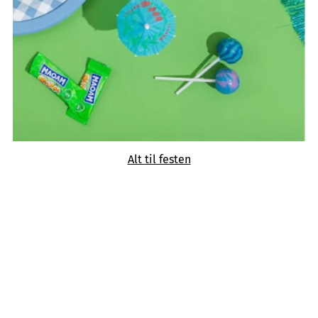
Alt til festen