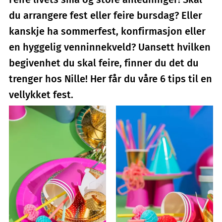
du arrangere fest eller feire bursdag? Eller
kanskje ha sommerfest, konfirmasjon eller
en hyggelig venninnekveld? Uansett hvilken
begivenhet du skal feire, finner du det du
trenger hos Nille! Her får du våre 6 tips til en
vellykket fest.