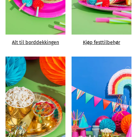
Alt til borddekkingen
Kjøp festtilbehør