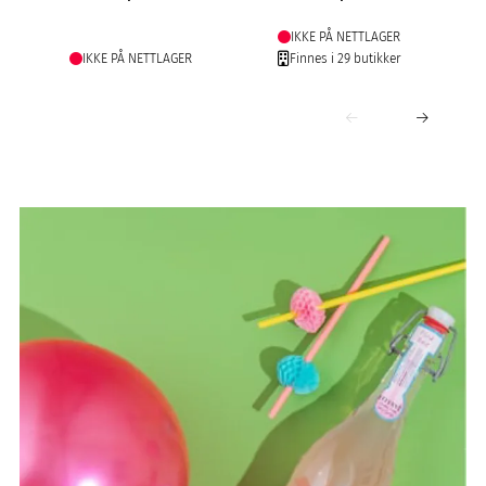
IKKE PÅ NETTLAGER
IKKE PÅ NETTLAGER
Finnes i 29 butikker