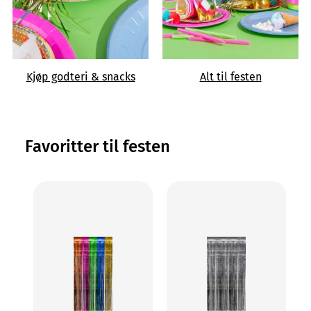
Kjøp godteri & snacks
Alt til festen
Favoritter til festen