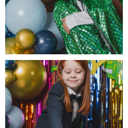
Ballonger