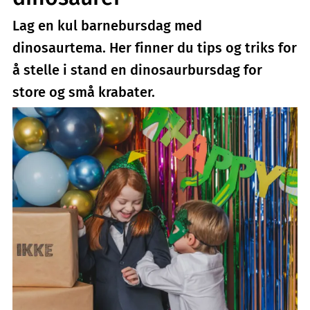
Lag en kul barnebursdag med
dinosaurtema. Her finner du tips og triks for
å stelle i stand en dinosaurbursdag for
store og små krabater.