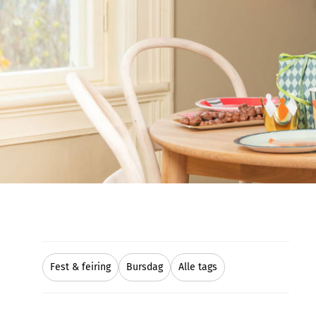
Fest & feiring
Bursdag
Alle tags