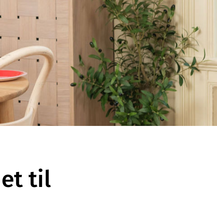
t til