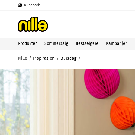
Kundeavis
Produkter
Sommersalg
Bestselgere
Kampanjer
Nille
Inspirasjon
Bursdag