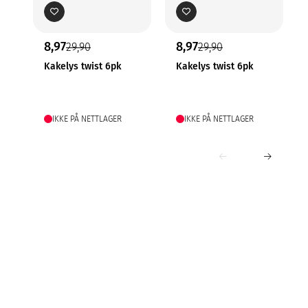
8,97
8,97
29,90
29,90
Kakelys twist 6pk
Kakelys twist 6pk
IKKE PÅ NETTLAGER
IKKE PÅ NETTLAGER