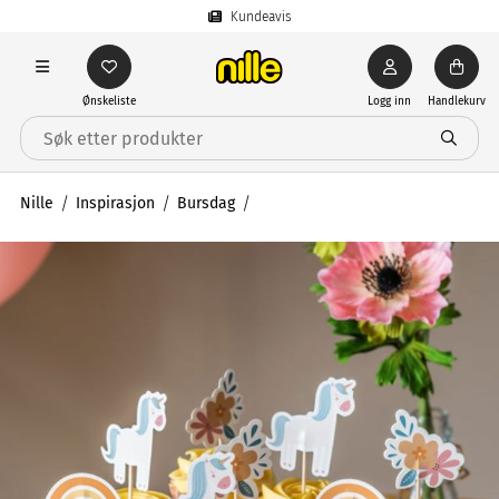
Kundeavis
Ønskeliste
Logg inn
Handlekurv
Nille
Inspirasjon
Bursdag