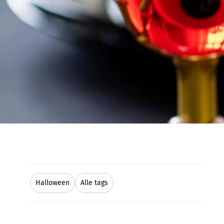
Halloween
Alle tags