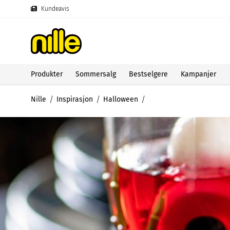
Kundeavis
Produkter
Sommersalg
Bestselgere
Kampanjer
Nille
Inspirasjon
Halloween