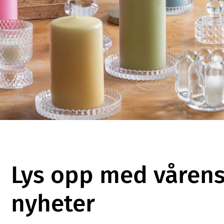
Lys opp med vårens
nyheter