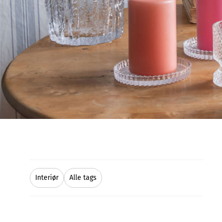
Interiør
Alle tags