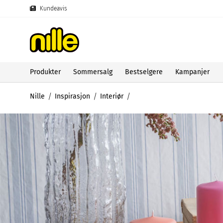
Kundeavis
Produkter
Sommersalg
Bestselgere
Kampanjer
Nille
Inspirasjon
Interiør