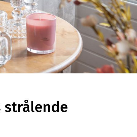
 strålende