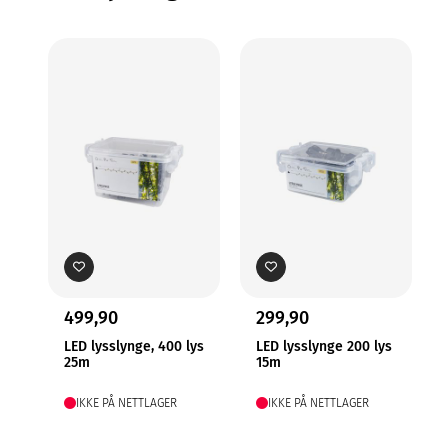
499,90
299,90
LED lysslynge, 400 lys
LED lysslynge 200 lys
25m
15m
IKKE PÅ NETTLAGER
IKKE PÅ NETTLAGER