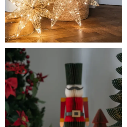
Adventsstjerner