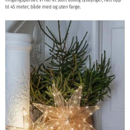
til 45 meter, både med og uten farge.