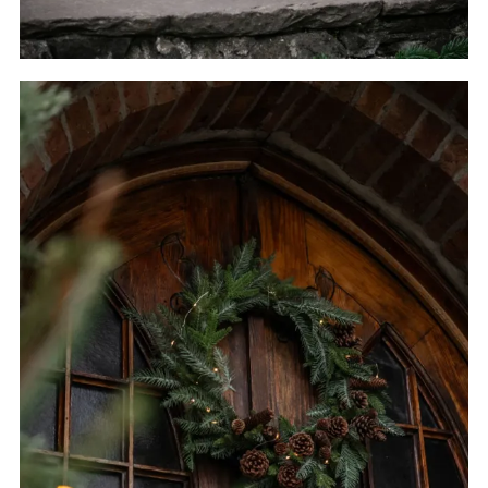
Julenisser