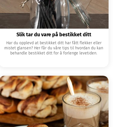
Slik tar du vare på bestikket ditt
Har du opplevd at bestikket ditt har fått flekker eller
mistet glansen? Her får du våre tips til hvordan du kan
behandle bestikket ditt for å forlenge levetiden.