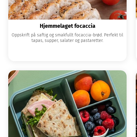
Hjemmelaget focaccia
Oppskrift på saftig og smakfullt focaccia-brød. Perfekt til
tapas, supper, salater og pastaretter.