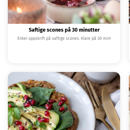
Saftige scones på 30 minutter
Enkel oppskrift på saftige scones. Klare på 30 min!