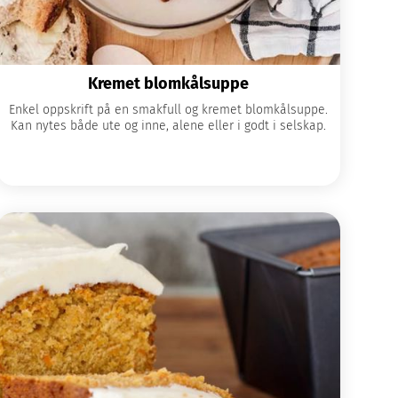
Kremet blomkålsuppe
Enkel oppskrift på en smakfull og kremet blomkålsuppe.
Kan nytes både ute og inne, alene eller i godt i selskap.