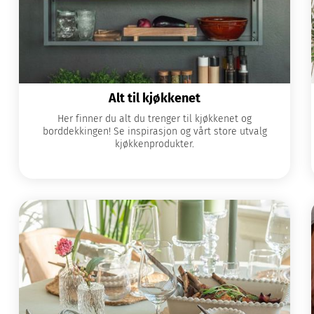
Alt til kjøkkenet
Her finner du alt du trenger til kjøkkenet og
borddekkingen! Se inspirasjon og vårt store utvalg
kjøkkenprodukter.