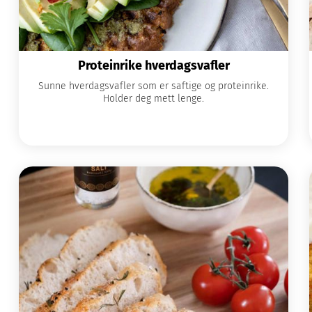
Proteinrike hverdagsvafler
Sunne hverdagsvafler som er saftige og proteinrike.
Holder deg mett lenge.