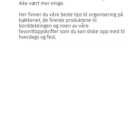
ikke vært mer enige.
Her finner du våre beste tips til organisering på
kjøkkenet, de fineste produktene til
borddekkingen og noen av våre
favorittoppskrifter som du kan diske opp med til
hverdags og fest.