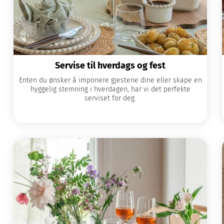
Servise til hverdags og fest
Enten du ønsker å imponere gjestene dine eller skape en
hyggelig stemning i hverdagen, har vi det perfekte
serviset for deg.