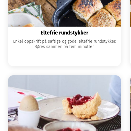
Eltefrie rundstykker
Enkel oppskrift på saftige og gode, eltefrie rundstykker.
Røres sammen på fem minutter.