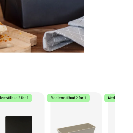
emstilbud 2 for 1
Medlemstilbud 2 for 1
Medlemstilbud 