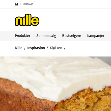
Kundeavis
Produkter
Sommersalg
Bestselgere
Kampanjer
Nille
Inspirasjon
Kjøkken