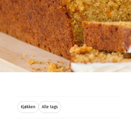
Kjøkken
Alle tags