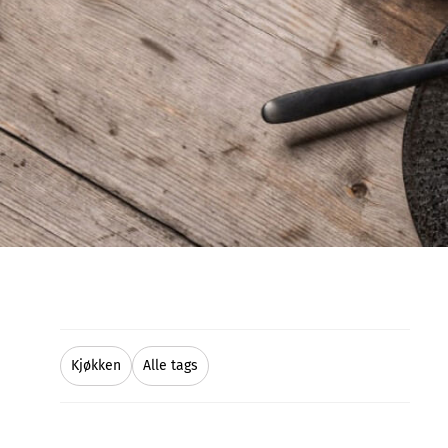
Kjøkken
Alle tags