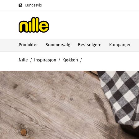
Kundeavis
Produkter
Sommersalg
Bestselgere
Kampanjer
Nille
Inspirasjon
Kjøkken