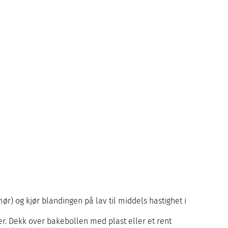
r) og kjør blandingen på lav til middels hastighet i
ter. Dekk over bakebollen med plast eller et rent