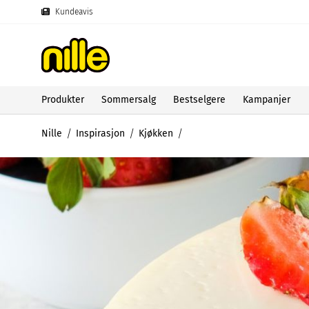
Kundeavis
Produkter
Sommersalg
Bestselgere
Kampanjer
Nille
Inspirasjon
Kjøkken