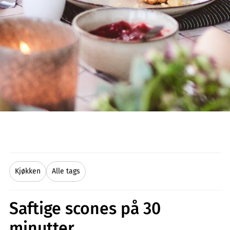
Kjøkken
Alle tags
Saftige scones på 30
minutter