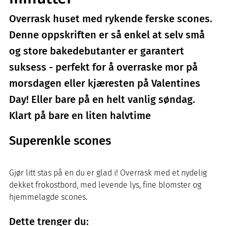
Overrask huset med rykende ferske scones.
Denne oppskriften er så enkel at selv små
og store bakedebutanter er garantert
suksess - perfekt for å overraske mor på
morsdagen eller kjæresten på Valentines
Day! Eller bare på en helt vanlig søndag.
Klart på bare en liten halvtime
Superenkle scones
Gjør litt stas på en du er glad i! Overrask med et nydelig
dekket frokostbord, med levende lys, fine blomster og
hjemmelagde scones.
Dette trenger du: