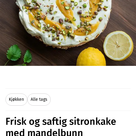
Kjøkken
Alle tags
Frisk og saftig sitronkake
med mandelbunn