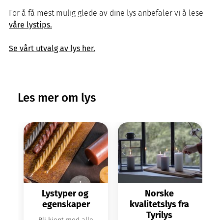
For å få mest mulig glede av dine lys anbefaler vi å lese
våre lystips.
Se vårt utvalg av lys her.
Les mer om lys
Lystyper og 
Norske 
egenskaper
kvalitetslys fra 
Tyrilys 