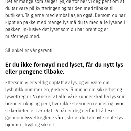
Det er mange som selger lys, derfor ber vi deg pent om at
du tar vare på kvitteringen og tar den med tilbake til
butikken. Ta gjerne med emballasjen også. Dersom du har
kjøpt en pakke med mange lys må du ta med alle lysene i
pakken, inklusive det lyset som du har brent og er
misfornøyd med.
Så enkel er vår garanti:
Er du ikke fornøyd med lyset, får du nytt lys
eller pengene tilbake.
Ettersom vi er veldig opptatt av lys, og vil være din
lysbutikk nummer én, ønsker vi å minne om sikkerhet og
lysvettregler. Vi ønsker at alle våre kunder skal ha lys som
brenner riktig og pent, hvor ikke stearinen renner og hvor
sikkerheten er ivaretatt. Vi råder deg derfor til å lese
gjennom lysvettreglene våre, slik at du kan nyte tente lys
hjemme, trygt og sikkert.